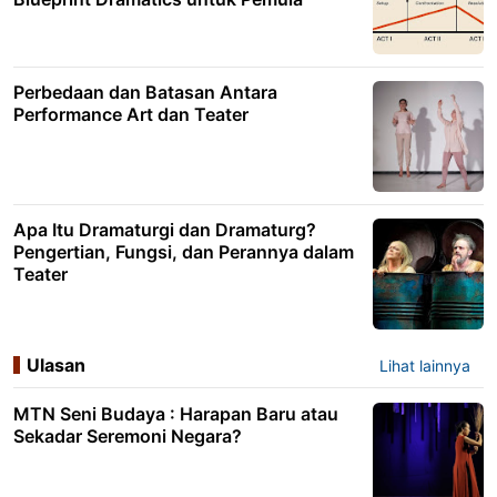
Perbedaan dan Batasan Antara
Performance Art dan Teater
Apa Itu Dramaturgi dan Dramaturg?
Pengertian, Fungsi, dan Perannya dalam
Teater
Ulasan
Lihat lainnya
MTN Seni Budaya : Harapan Baru atau
Sekadar Seremoni Negara?