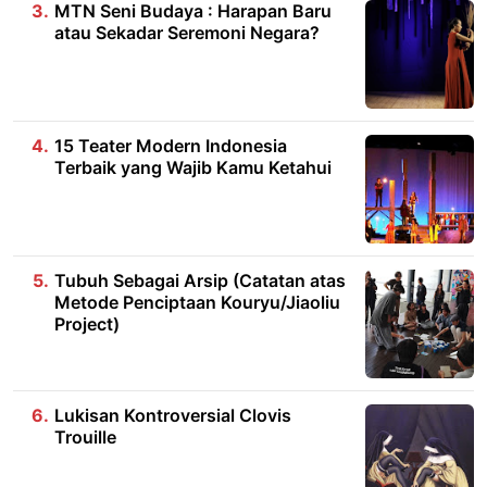
MTN Seni Budaya : Harapan Baru
atau Sekadar Seremoni Negara?
15 Teater Modern Indonesia
Terbaik yang Wajib Kamu Ketahui
Tubuh Sebagai Arsip (Catatan atas
Metode Penciptaan Kouryu/Jiaoliu
Project)
Lukisan Kontroversial Clovis
Trouille