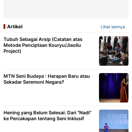
Artikel
Lihat lainnya
Tubuh Sebagai Arsip (Catatan atas
Metode Penciptaan Kouryu/Jiaoliu
Project)
MTN Seni Budaya : Harapan Baru atau
Sekadar Seremoni Negara?
Hening yang Belum Selesai: Dari "Nadi"
ke Percakapan tentang Seni Inklusif