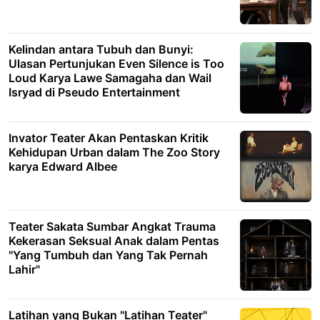
Kelindan antara Tubuh dan Bunyi:
Ulasan Pertunjukan Even Silence is Too
Loud Karya Lawe Samagaha dan Wail
Isryad di Pseudo Entertainment
Invator Teater Akan Pentaskan Kritik
Kehidupan Urban dalam The Zoo Story
karya Edward Albee
Teater Sakata Sumbar Angkat Trauma
Kekerasan Seksual Anak dalam Pentas
"Yang Tumbuh dan Yang Tak Pernah
Lahir"
Latihan yang Bukan "Latihan Teater"