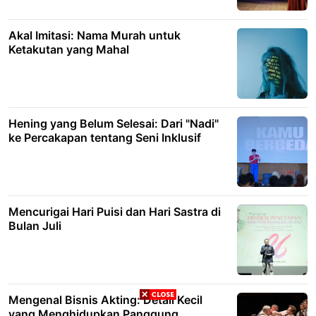
Akal Imitasi: Nama Murah untuk
Ketakutan yang Mahal
Hening yang Belum Selesai: Dari "Nadi"
ke Percakapan tentang Seni Inklusif
Mencurigai Hari Puisi dan Hari Sastra di
Bulan Juli
Mengenal Bisnis Akting: Detail Kecil
yang Menghidupkan Panggung