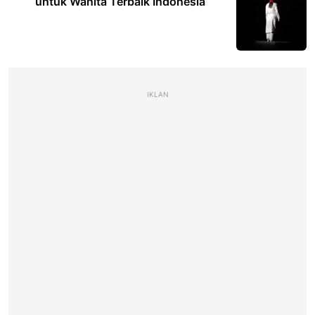
untuk Wanita Terbaik Indonesia