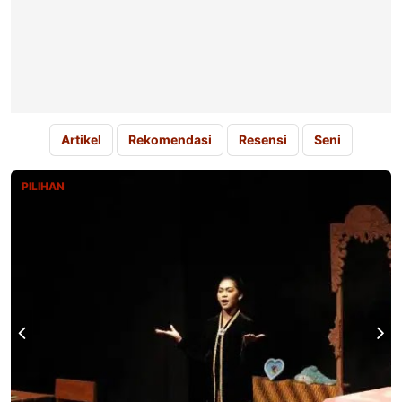
Artikel
Rekomendasi
Resensi
Seni
PILIHAN