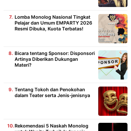
Lomba Monolog Nasional Tingkat
Pelajar dan Umum EMPARTY 2026
Resmi Dibuka, Kuota Terbatas!
Bicara tentang Sponsor: Disponsori
Artinya Diberikan Dukungan
Materi?
Tentang Tokoh dan Penokohan
dalam Teater serta Jenis-jenisnya
Rekomendasi 5 Naskah Monolog