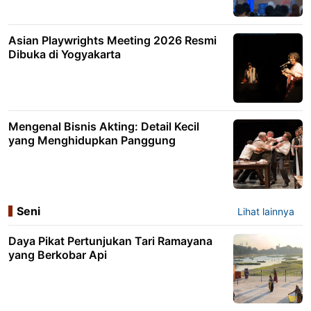
Asian Playwrights Meeting 2026 Resmi
Dibuka di Yogyakarta
Mengenal Bisnis Akting: Detail Kecil
yang Menghidupkan Panggung
Seni
Lihat lainnya
Daya Pikat Pertunjukan Tari Ramayana
yang Berkobar Api