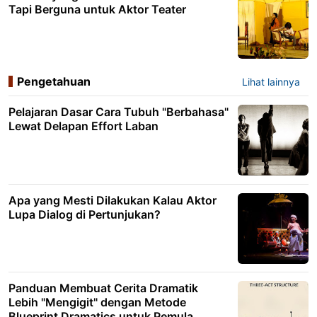
Tapi Berguna untuk Aktor Teater
Pengetahuan
Lihat lainnya
Pelajaran Dasar Cara Tubuh "Berbahasa"
Lewat Delapan Effort Laban
Apa yang Mesti Dilakukan Kalau Aktor
Lupa Dialog di Pertunjukan?
Panduan Membuat Cerita Dramatik
Lebih "Mengigit" dengan Metode
Blueprint Dramatics untuk Pemula