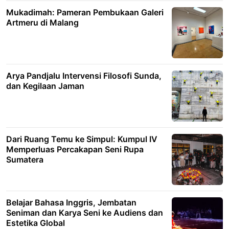
Mukadimah: Pameran Pembukaan Galeri
Artmeru di Malang
Arya Pandjalu Intervensi Filosofi Sunda,
dan Kegilaan Jaman
Dari Ruang Temu ke Simpul: Kumpul IV
Memperluas Percakapan Seni Rupa
Sumatera
Belajar Bahasa Inggris, Jembatan
Seniman dan Karya Seni ke Audiens dan
Estetika Global